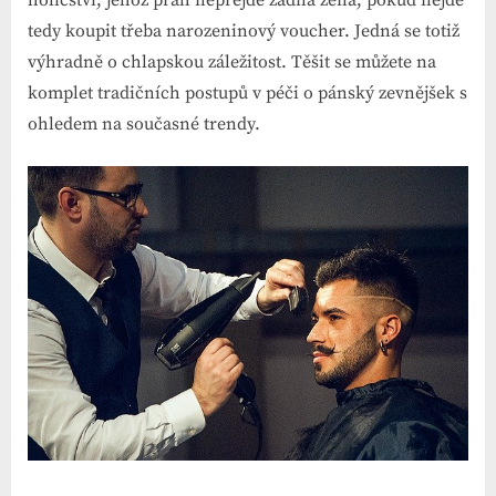
tedy koupit třeba narozeninový voucher. Jedná se totiž
výhradně o chlapskou záležitost. Těšit se můžete na
komplet tradičních postupů v péči o pánský zevnějšek s
ohledem na současné trendy.