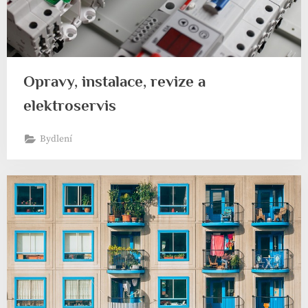
Opravy, instalace, revize a
elektroservis
Bydlení