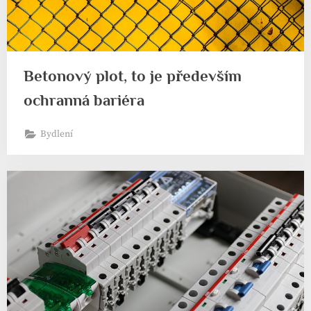
Betonový plot, to je především
ochranná bariéra
Bydlení